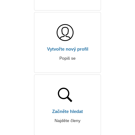
Vytvořte nový profil
Popiš se
Začněte hledat
Najděte členy