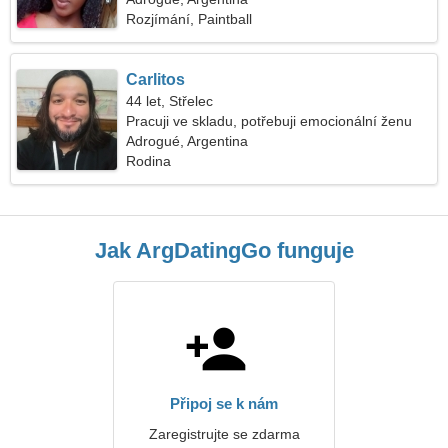
Rozjímání, Paintball
Carlitos
44 let, Střelec
Pracuji ve skladu, potřebuji emocionální ženu
Adrogué, Argentina
Rodina
Jak ArgDatingGo funguje
Připoj se k nám
Zaregistrujte se zdarma