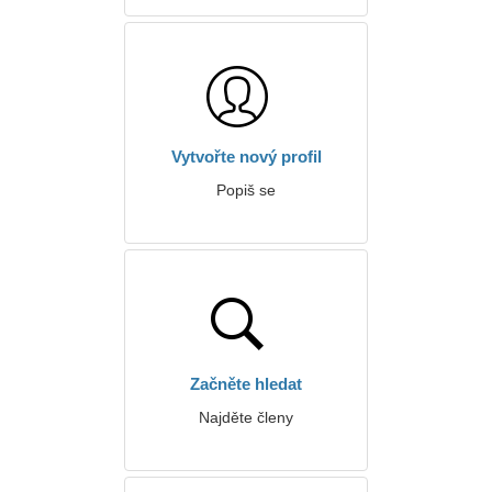
Vytvořte nový profil
Popiš se
Začněte hledat
Najděte členy