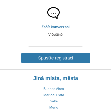
Začít konverzaci
V češtině
Spusťte registraci
Jiná místa, města
Buenos Aires
Mar del Plata
Salta
Merlo