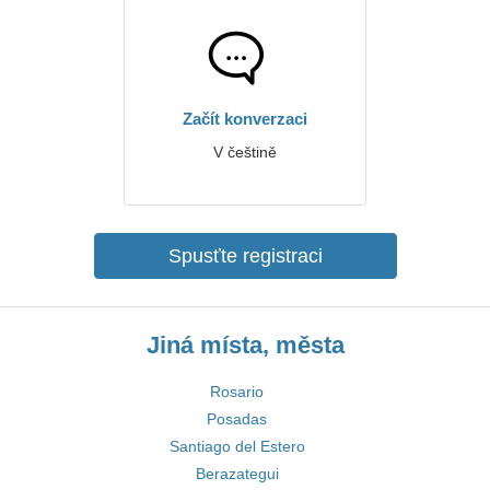
Začít konverzaci
V češtině
Spusťte registraci
Jiná místa, města
Rosario
Posadas
Santiago del Estero
Berazategui