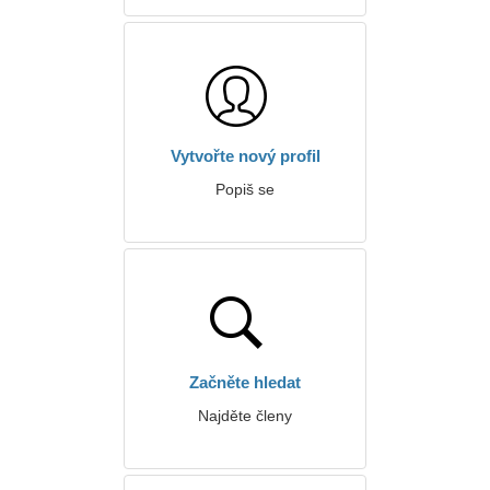
Vytvořte nový profil
Popiš se
Začněte hledat
Najděte členy