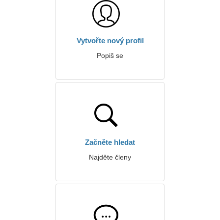
Vytvořte nový profil
Popiš se
Začněte hledat
Najděte členy