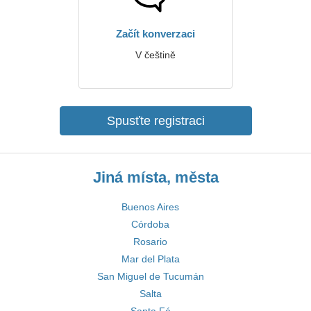
Začít konverzaci
V češtině
Spusťte registraci
Jiná místa, města
Buenos Aires
Córdoba
Rosario
Mar del Plata
San Miguel de Tucumán
Salta