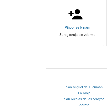
Připoj se k nám
Zaregistrujte se zdarma
San Miguel de Tucumán
La Rioja
San Nicolás de los Arroyos
Zárate