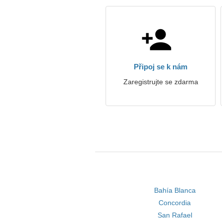
Připoj se k nám
Zaregistrujte se zdarma
Bahía Blanca
Concordia
San Rafael