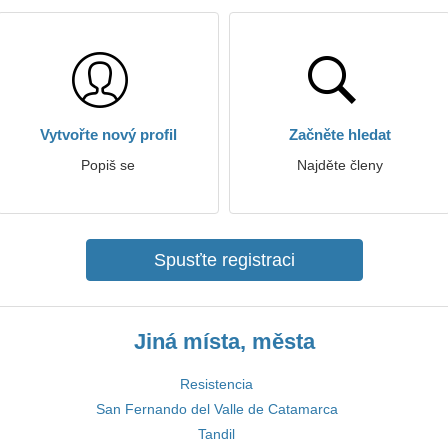
Vytvořte nový profil
Začněte hledat
Popiš se
Najděte členy
Spusťte registraci
Jiná místa, města
Resistencia
San Fernando del Valle de Catamarca
Tandil