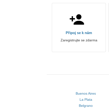
Připoj se k nám
Zaregistrujte se zdarma
Buenos Aires
La Plata
Belgrano