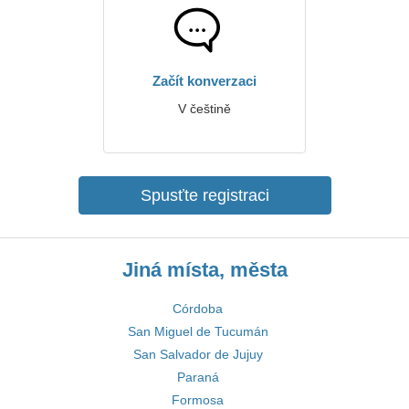
Začít konverzaci
V češtině
Spusťte registraci
Jiná místa, města
Córdoba
San Miguel de Tucumán
San Salvador de Jujuy
Paraná
Formosa