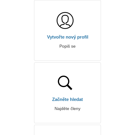
Vytvořte nový profil
Popiš se
Začněte hledat
Najděte členy