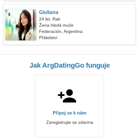
Giuliana
24 let, Rak
Žena hledá muže
Federación, Argentina
Přátelství
Jak ArgDatingGo funguje
Připoj se k nám
Zaregistrujte se zdarma