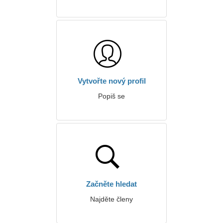
Vytvořte nový profil
Popiš se
Začněte hledat
Najděte členy