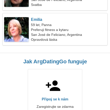
Svatba
Emilia
59 let, Panna
Preferuji fitness a kytaru
San José de Feliciano, Argentina
Opravdová láska
Jak ArgDatingGo funguje
Připoj se k nám
Zaregistrujte se zdarma