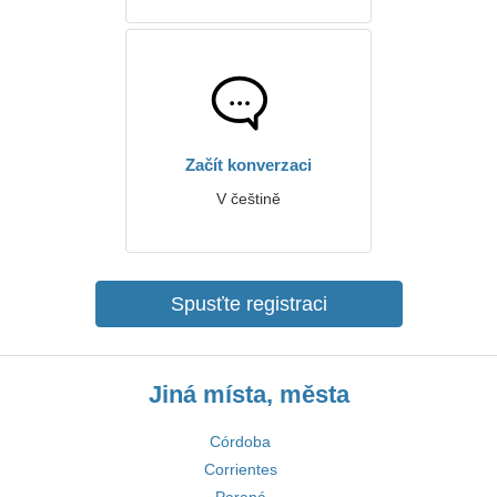
Začít konverzaci
V češtině
Spusťte registraci
Jiná místa, města
Córdoba
Corrientes