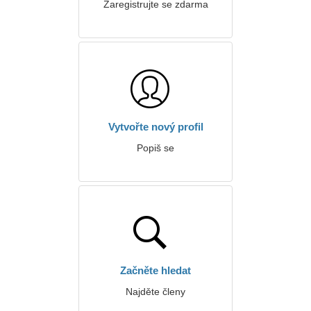
Zaregistrujte se zdarma
Vytvořte nový profil
Popiš se
Začněte hledat
Najděte členy