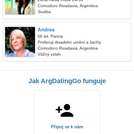
Comodoro Rivadavia, Argentina
Svatba
Andrea
56 let, Panna
Preferuji divadelní umění a šachy
Comodoro Rivadavia, Argentina
Vážný vztah
Jak ArgDatingGo funguje
Připoj se k nám