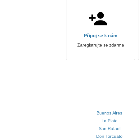
Připoj se k nám
Zaregistrujte se zdarma
Buenos Aires
La Plata
San Rafael
Don Torcuato