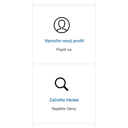
Vytvořte nový profil
Popiš se
Začněte hledat
Najděte členy