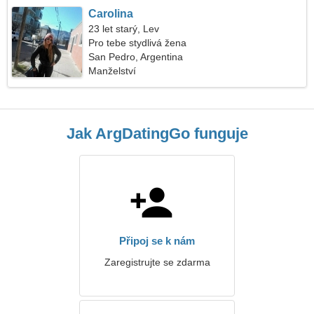
Carolina
23 let starý, Lev
Pro tebe stydlivá žena
San Pedro, Argentina
Manželství
Jak ArgDatingGo funguje
Připoj se k nám
Zaregistrujte se zdarma