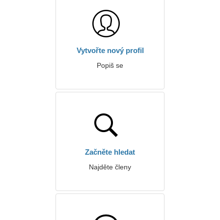
Vytvořte nový profil
Popiš se
Začněte hledat
Najděte členy