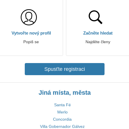
Vytvořte nový profil
Začněte hledat
Popiš se
Najděte členy
Spusťte registraci
Jiná místa, města
Santa Fé
Merlo
Concordia
Villa Gobernador Gálvez