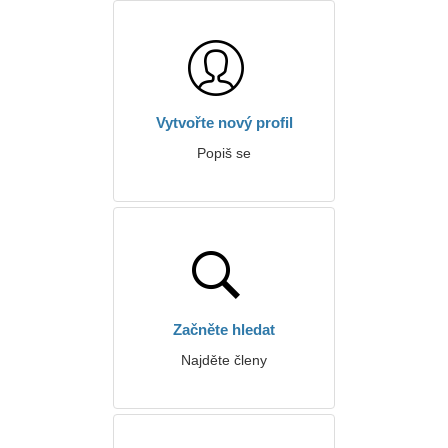
Vytvořte nový profil
Popiš se
Začněte hledat
Najděte členy